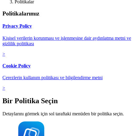
Politikalar
Politikalarımız
Privacy Policy
Kişisel verilerin korunması ve işlenmesine dair aydınlatma metni ve
gizlilik politikası
>
Cookie Policy
Çerezlerin kullanım politikası ve bilgilendirme metni
>
Bir Politika Seçin
Detaylarını görmek için sol taraftaki menüden bir politika seçin.