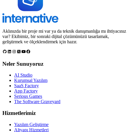
Aklınızda bir proje mi var ya da teknik danışmanlığa mı ihtiyacınız
var? Ekibimiz, bir sonraki dijital çözümünüzü tasarlamak,
geliştirmek ve ölçeklendirmek için hazır.
Neler Sunuyoruz
AI Studio
Kurumsal Yazılım
SaaS Factory
App Factory
Serious Games
The Software Graveyard
Hizmetlerimiz
Yazılım Geliştirme
Altyapı Hizmetleri