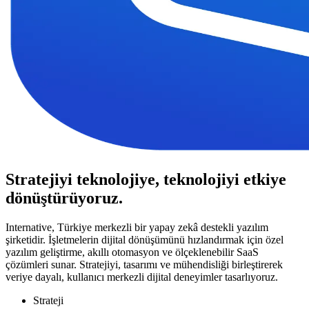
Stratejiyi teknolojiye, teknolojiyi etkiye
dönüştürüyoruz.
Internative, Türkiye merkezli bir yapay zekâ destekli yazılım
şirketidir. İşletmelerin dijital dönüşümünü hızlandırmak için özel
yazılım geliştirme, akıllı otomasyon ve ölçeklenebilir SaaS
çözümleri sunar. Stratejiyi, tasarımı ve mühendisliği birleştirerek
veriye dayalı, kullanıcı merkezli dijital deneyimler tasarlıyoruz.
Strateji