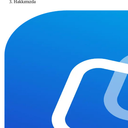
Hakkımızda