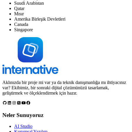
Suudi Arabistan
Qatar
Mısır
Amerika Birleşik Devletleri
Canada
Singapore
Aklınızda bir proje mi var ya da teknik danışmanlığa mı ihtiyacınız
var? Ekibimiz, bir sonraki dijital çözümünüzü tasarlamak,
geliştirmek ve ölçeklendirmek için hazır.
Neler Sunuyoruz
AI Studio
Kurumsal Yazılım