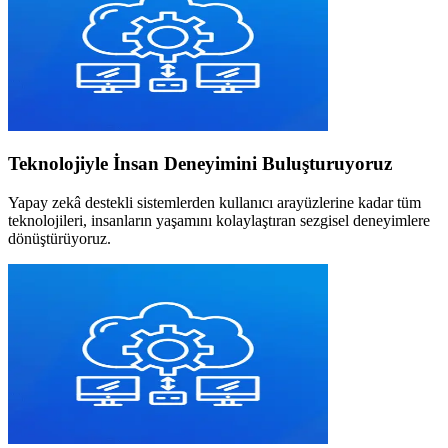
Teknolojiyle İnsan Deneyimini Buluşturuyoruz
Yapay zekâ destekli sistemlerden kullanıcı arayüzlerine kadar tüm
teknolojileri, insanların yaşamını kolaylaştıran sezgisel deneyimlere
dönüştürüyoruz.