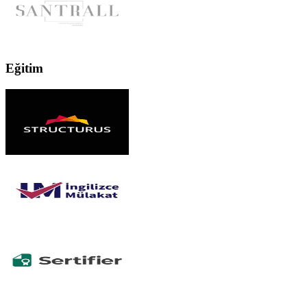
Eğitim