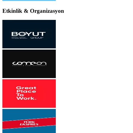
Etkinlik & Organizasyon