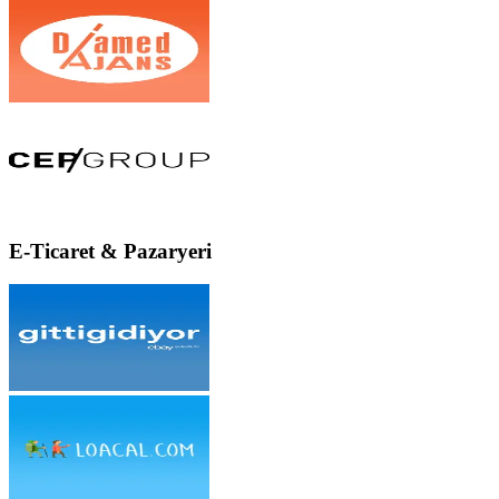
E-Ticaret & Pazaryeri