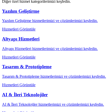
Diğer özel hizmet kategorilerimizi keşfedin.
Yazılım Geliştirme
Yazılım Geliştirme hizmetlerimizi ve çözümlerimizi keşfedin.
Hizmetleri Görüntüle
Altyapı Hizmetleri
Altyapı Hizmetleri hizmetlerimizi ve çözümlerimizi keşfedin.
Hizmetleri Görüntüle
Tasarım & Prototipleme
Tasarım & Prototipleme hizmetlerimizi ve çözümlerimizi keşfedin.
Hizmetleri Görüntüle
AI & İleri Teknolojiler
AI & İleri Teknolojiler hizmetlerimizi ve çözümlerimizi keşfedin.