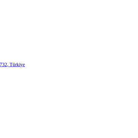
732, Türkiye