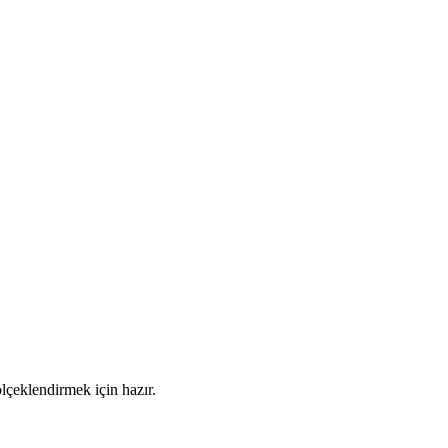
lçeklendirmek için hazır.